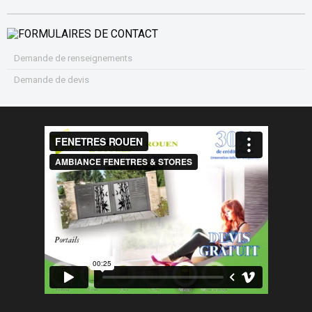
Demande de renseignements
Demande de devis