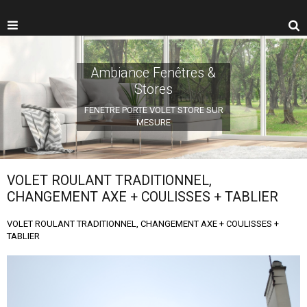
Ambiance Fenêtres &
Stores
FENETRE PORTE VOLET STORE SUR
MESURE
VOLET ROULANT TRADITIONNEL,
CHANGEMENT AXE + COULISSES + TABLIER
VOLET ROULANT TRADITIONNEL, CHANGEMENT AXE + COULISSES +
TABLIER