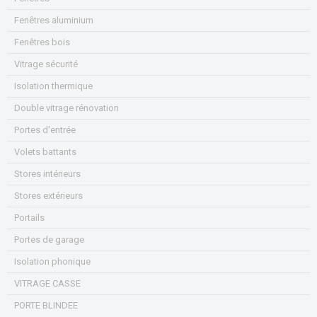
Fenêtres aluminium
Fenêtres bois
Vitrage sécurité
Isolation thermique
Double vitrage rénovation
Portes d'entrée
Volets battants
Stores intérieurs
Stores extérieurs
Portails
Portes de garage
Isolation phonique
VITRAGE CASSE
PORTE BLINDEE