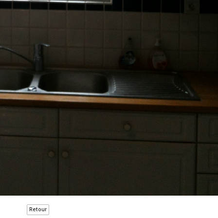
Retour