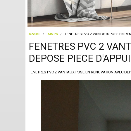
Accueil
Album
FENETRES PVC 2 VANTAUX POSE EN REN
FENETRES PVC 2 VAN
DEPOSE PIECE D'APPUI
FENETRES PVC 2 VANTAUX POSE EN RENOVATION AVEC DEPO