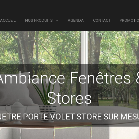
ACCUEIL
NOS PRODUITS
AGENDA
CONTACT
PROMOTI
Ambiance Fenêtres 
Stores
NETRE PORTE VOLET STORE SUR MES