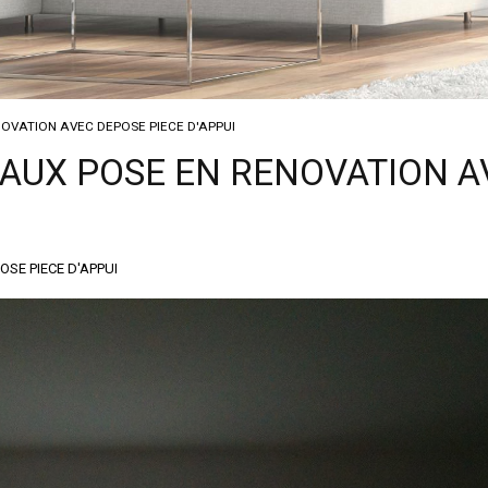
OVATION AVEC DEPOSE PIECE D'APPUI
TAUX POSE EN RENOVATION A
SE PIECE D'APPUI